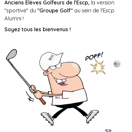
Anciens Elèves Golfeurs de l'Escp,
la version
"sportive" du
"Groupe Golf"
au sein de l'Escp
Alumni !
Soyez tous les bienvenus !