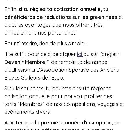
Enfin,
si tu règles ta cotisation annuelle, tu
bénéficieras de réductions sur les green-fees
et
d'autres avantages que nous offrent très
amicalement nos partenaires.
Pour t'inscrire, rien de plus simple :
Il te suffit pour cela de cliquer
ici
ou sur l'onglet
"
Devenir Membre "
, de remplir ta demande
d'adhésion à L'Association Sportive des Anciens
Elèves Golfeurs de l'Escp.
Si tu le souhaites, tu pourras ensuite régler ta
cotisation annuelle pour pouvoir profiter des
tarifs "Membres" de nos compétitions, voyages et
évènements divers.
A noter que la première année d'inscription, ta