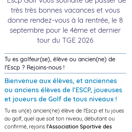
très très bonnes vacances et vous
donne rendez-vous à la rentrée, le 8
septembre pour le 4ème et dernier
tour du TGE 2026
Tu es golfeur(se), élève ou ancien(ne) de
l'Escp ? Rejoins-nous !
Bienvenue aux élèves, et anciennes
ou anciens élèves de l'ESCP, joueuses
et joueurs de Golf de tous niveaux !
Tu es un(e) ancien(ne) élève de l'Escp et tu joues
au golf, quel que soit ton niveau, débutant ou
confirmé, rejoins
l'Association Sportive des