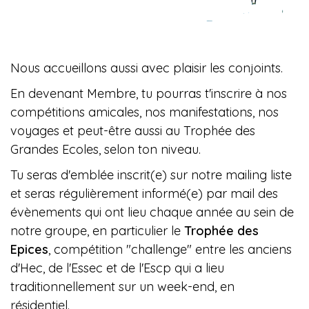
Nous accueillons aussi avec plaisir les conjoints.
En devenant Membre, tu pourras t'inscrire à nos
compétitions amicales, nos manifestations, nos
voyages et peut-être aussi au Trophée des
Grandes Ecoles, selon ton niveau.
Tu seras d'emblée inscrit(e) sur notre mailing liste
et seras régulièrement informé(e) par mail des
évènements qui ont lieu chaque année au sein de
notre groupe, en particulier le
Trophée des
Epices
, compétition "challenge" entre les anciens
d'Hec, de l'Essec et de l'Escp qui a lieu
traditionnellement sur un week-end, en
résidentiel.