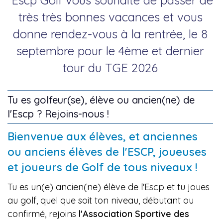
très très bonnes vacances et vous
donne rendez-vous à la rentrée, le 8
septembre pour le 4ème et dernier
tour du TGE 2026
Tu es golfeur(se), élève ou ancien(ne) de
l'Escp ? Rejoins-nous !
Bienvenue aux élèves, et anciennes
ou anciens élèves de l'ESCP, joueuses
et joueurs de Golf de tous niveaux !
Tu es un(e) ancien(ne) élève de l'Escp et tu joues
au golf, quel que soit ton niveau, débutant ou
confirmé, rejoins
l'Association Sportive des