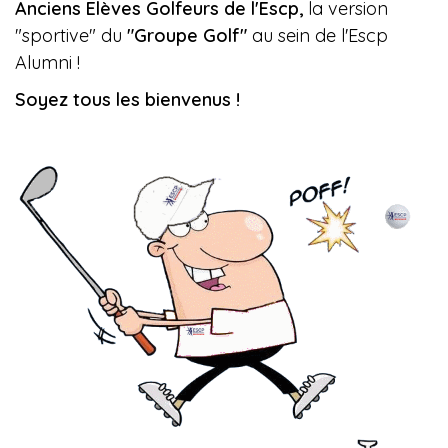
Anciens Elèves Golfeurs de l'Escp,
la version
"sportive" du
"Groupe Golf"
au sein de l'Escp
Alumni !
Soyez tous les bienvenus !