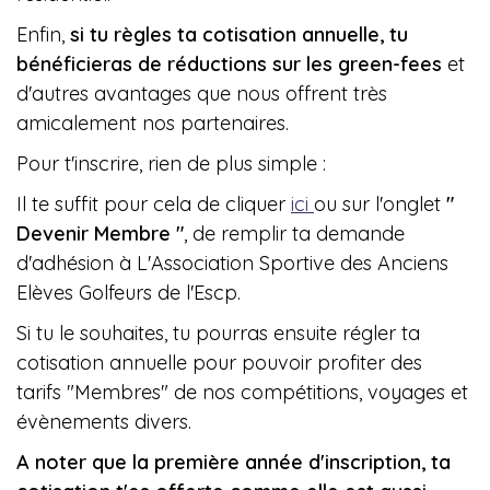
Enfin,
si tu règles ta cotisation annuelle, tu
bénéficieras de réductions sur les green-fees
et
d'autres avantages que nous offrent très
amicalement nos partenaires.
Pour t'inscrire, rien de plus simple :
Il te suffit pour cela de cliquer
ici
ou sur l'onglet
"
Devenir Membre "
, de remplir ta demande
d'adhésion à L'Association Sportive des Anciens
Elèves Golfeurs de l'Escp.
Si tu le souhaites, tu pourras ensuite régler ta
cotisation annuelle pour pouvoir profiter des
tarifs "Membres" de nos compétitions, voyages et
évènements divers.
A noter que la première année d'inscription, ta