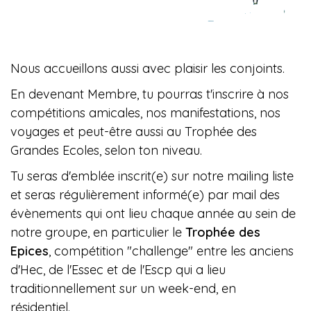
Nous accueillons aussi avec plaisir les conjoints.
En devenant Membre, tu pourras t'inscrire à nos
compétitions amicales, nos manifestations, nos
voyages et peut-être aussi au Trophée des
Grandes Ecoles, selon ton niveau.
Tu seras d'emblée inscrit(e) sur notre mailing liste
et seras régulièrement informé(e) par mail des
évènements qui ont lieu chaque année au sein de
notre groupe, en particulier le
Trophée des
Epices
, compétition "challenge" entre les anciens
d'Hec, de l'Essec et de l'Escp qui a lieu
traditionnellement sur un week-end, en
résidentiel.